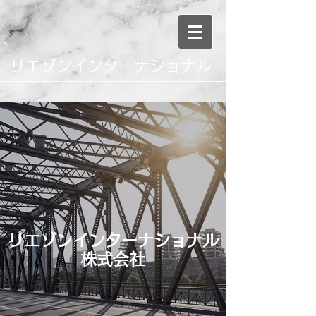
リエゾンインターナショナル
リエゾンインターナショナル
株式会社