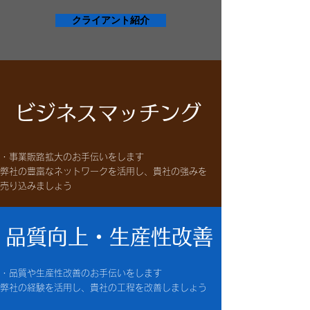
クライアント紹介
ビジネスマッチング
・事業販路拡大のお手伝いをします
弊社の豊富なネットワークを活用し、貴社の強みを
売り込みましょう
品質向上・生産性改善
・品質や生産性改善のお手伝いをします
弊社の経験を活用し、貴社の工程を改善しましょう