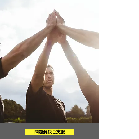
問題解決ご支援